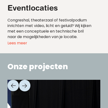
Eventlocaties
Congreshal, theaterzaal of festivalpodium
inrichten met video, licht en geluid? Wij kijken
met een conceptuele en technische bril
naar de mogelijkheden van je locatie.
Lees meer
Onze projecten