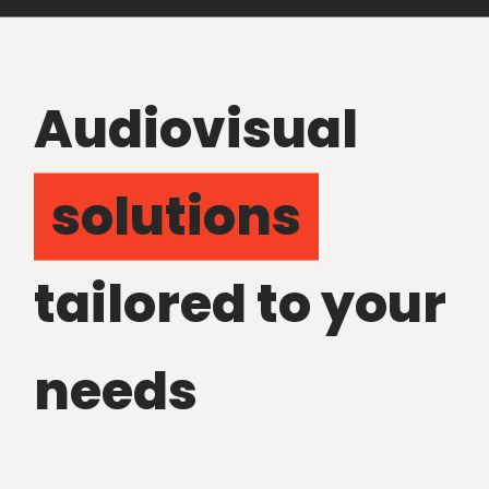
Audiovisual
solutions
tailored to your
needs