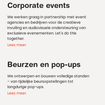
Corporate events
We werken graag in partnership met event
agencies en bedrijven voor de creatieve
invulling en audiovisuele ondersteuning van
exclusieve evenementen. Let's do this
together.
Lees meer
Beurzen en pop-ups
We ontwerpen en bouwen volledige standen
– van tijdelijke beursopstellingen tot
langdurige pop-ups.
Lees meer