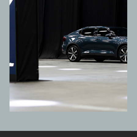
POLESTAR
INDOOR TESTDRIVES